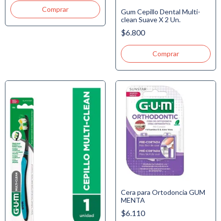
Gum Cepillo Dental Multi-
clean Suave X 2 Un.
$6.800
Cera para Ortodoncia GUM
MENTA
$6.110