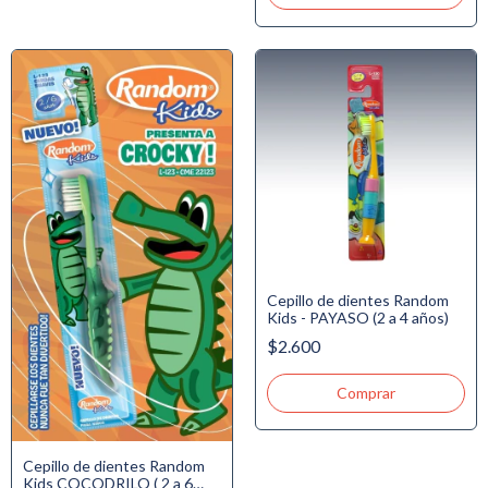
Cepillo de dientes Random
Kids - PAYASO (2 a 4 años)
$2.600
Cepillo de dientes Random
Kids COCODRILO ( 2 a 6