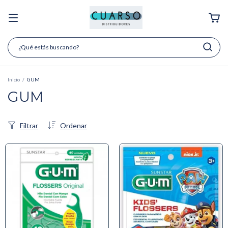
Inicio
/
GUM
GUM
Filtrar
Ordenar