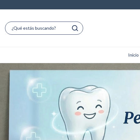
Inicio