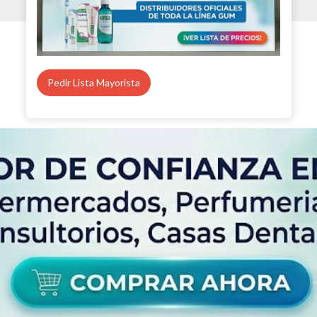
Pedir Lista Mayorista