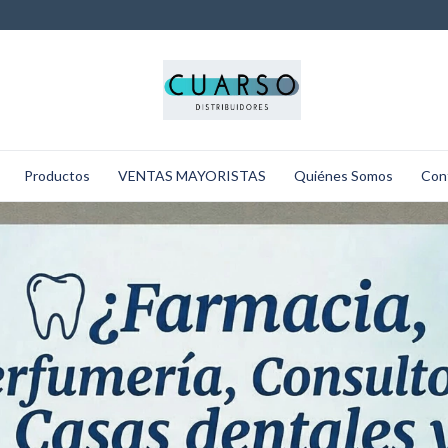
Productos
VENTAS MAYORISTAS
Quiénes Somos
Con