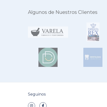
Algunos de Nuestros Clientes
Seguinos