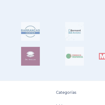
Categorías