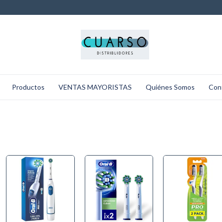
Productos
VENTAS MAYORISTAS
Quiénes Somos
Con