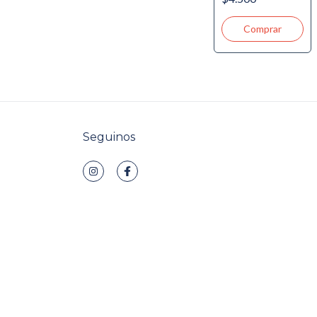
Seguinos