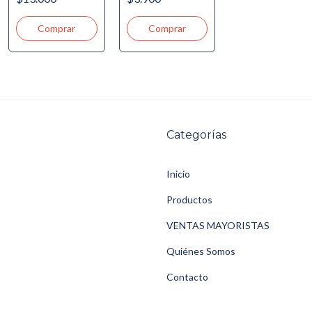
Categorías
Inicio
Productos
VENTAS MAYORISTAS
Quiénes Somos
Contacto