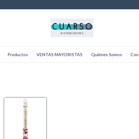
Productos
VENTAS MAYORISTAS
Quiénes Somos
Con