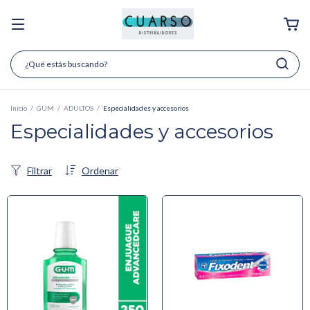
Inicio
/
GUM
/
ADULTOS
/
Especialidades y accesorios
Especialidades y accesorios
Filtrar
Ordenar