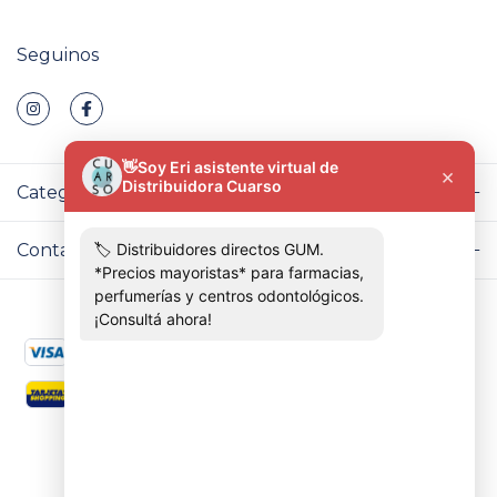
Seguinos
Categorías
Contactános