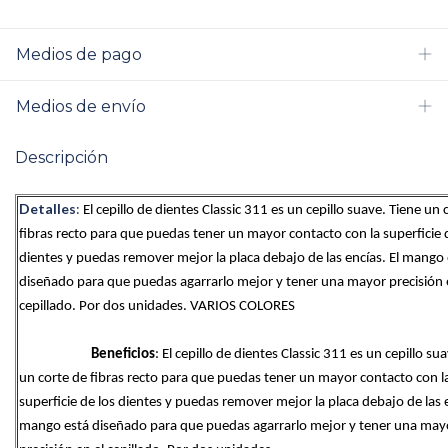
Medios de pago
Medios de envío
Descripción
Detalles
:
El cepillo de dientes Classic 311 es un cepillo suave. Tiene un c
fibras recto para que puedas tener un mayor contacto con la superficie d
dientes y puedas remover mejor la placa debajo de las encías. El mango 
diseñado para que puedas agarrarlo mejor y tener una mayor precisión e
cepillado. Por dos unidades. VARIOS COLORES
Beneficios
: El cepillo de dientes Classic 311 es un cepillo sua
un corte de fibras recto para que puedas tener un mayor contacto con la
superficie de los dientes y puedas remover mejor la placa debajo de las en
mango está diseñado para que puedas agarrarlo mejor y tener una mayo