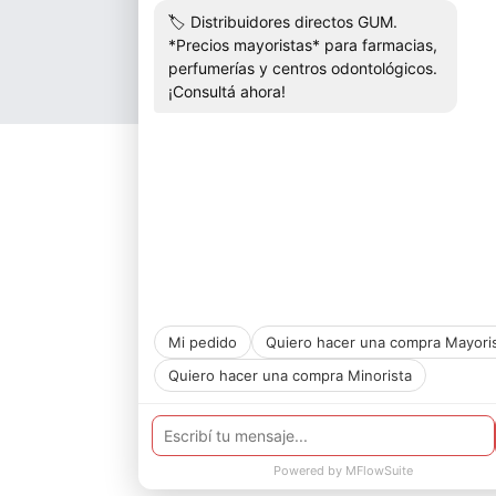
Botón de arrepentimiento