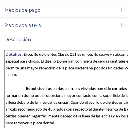
Medios de pago
Medios de envío
Descripción
Detalles
:
El cepillo de dientes Classic 211 es un cepillo suave y subcomp
especial para chicos. El diseño DomeTrim con hilera de cerdas centrales e
permite una mayor remoción de la placa bacteriana.por dos unidades.V
COLORES
Beneficios
: Las cerdas centrales elevadas han sido cortadas 
formar un domo que proporciona mayor contacto con la superficie de lo
y llega debajo de la línea de las encías. Cuando el cepillo de dientes es ub
ángulo recomendado de 45 grados con respecto al diente (Técnica de Bass
cerdas pueden llegar fácilmente debajo de la línea de las encías y en los s
para remover la placa dental