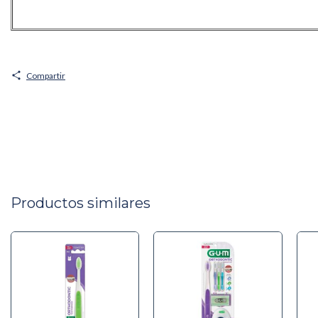
Compartir
Productos similares