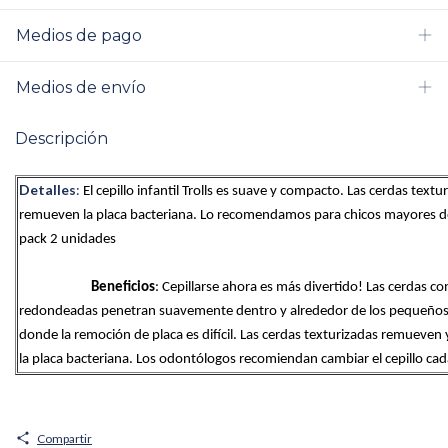
Medios de pago
Medios de envío
Descripción
Detalles
:
El cepillo infantil Trolls es suave y compacto. Las cerdas textur
remueven la placa bacteriana. Lo recomendamos para chicos mayores de
pack 2 unidades
Beneficios
: Cepillarse ahora es más divertido! Las cerdas co
redondeadas penetran suavemente dentro y alrededor de los pequeños 
donde la remoción de placa es difícil. Las cerdas texturizadas remueven 
la placa bacteriana. Los odontólogos recomiendan cambiar el cepillo ca
Compartir