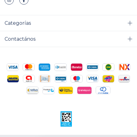
Categorías
Contactános