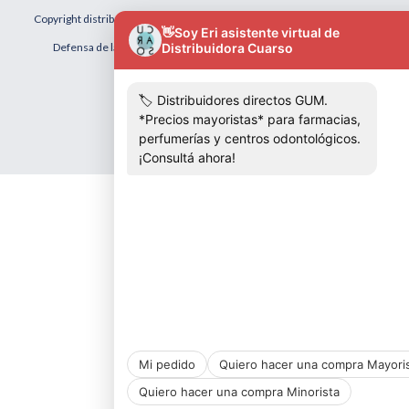
Copyright distribuidora cuarso - 2026. Todos los derechos reservados.
Defensa de las y los consumidores. Para reclamos
ingresá acá.
Botón de arrepentimiento