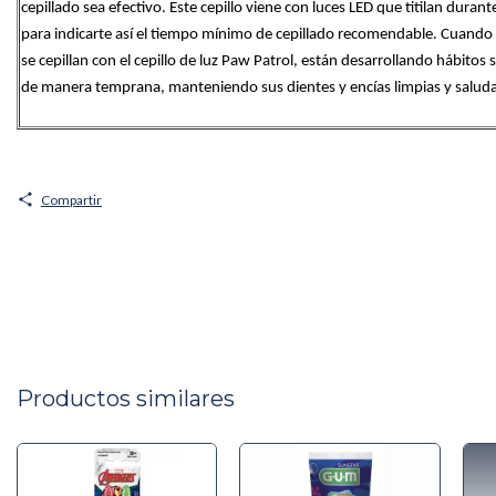
cepillado sea efectivo. Este cepillo viene con luces LED que titilan durant
para indicarte así el tiempo mínimo de cepillado recomendable. Cuando l
se cepillan con el cepillo de luz Paw Patrol, están desarrollando hábitos s
de manera temprana, manteniendo sus dientes y encías limpias y salud
Compartir
Productos similares