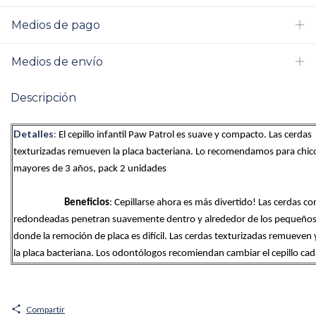
Medios de pago
Medios de envío
Descripción
Detalles
:
El cepillo infantil Paw Patrol es suave y compacto. Las cerdas 
texturizadas remueven la placa bacteriana. Lo recomendamos para chico
mayores de 3 años, pack 2 unidades
Beneficios
: Cepillarse ahora es más divertido! Las cerdas co
redondeadas penetran suavemente dentro y alrededor de los pequeños 
donde la remoción de placa es difícil. Las cerdas texturizadas remueven 
la placa bacteriana. Los odontólogos recomiendan cambiar el cepillo ca
Compartir