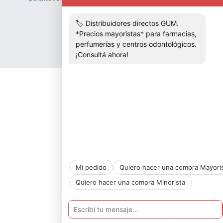
Botón de arrepentimiento