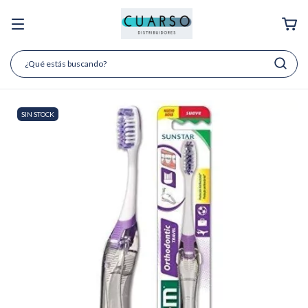
SIN STOCK