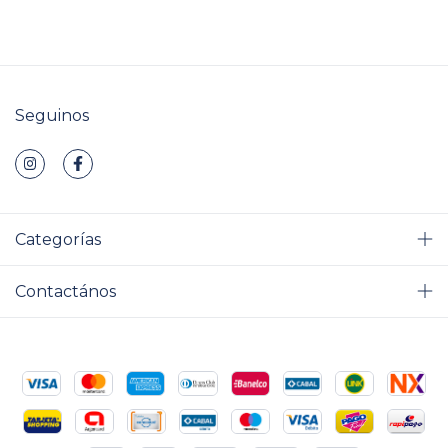
Seguinos
Categorías
Contactános