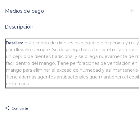
Medios de pago
Descripción
Detalles:
Este cepillo de dientes es plegable e higiénico y muy
para llevarlo siempre. Se despliega hasta tener el mismo ta
un cepillo de dientes tradicional y se pliega nuevamente de 
fácil dentro del mango. Tiene perforaciones de ventilación en 
mango para eliminar el exceso de humedad y así mantenerlo 
Tiene además agentes antibacteriales que mantienen el cepil
entre usos
Compartir