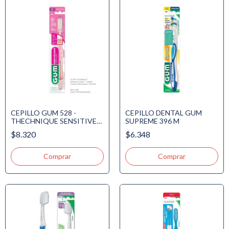
CEPILLO GUM 528 -
CEPILLO DENTAL GUM
THECHNIQUE SENSITIVE
SUPREME 396 M
CLEAN
$8.320
$6.348