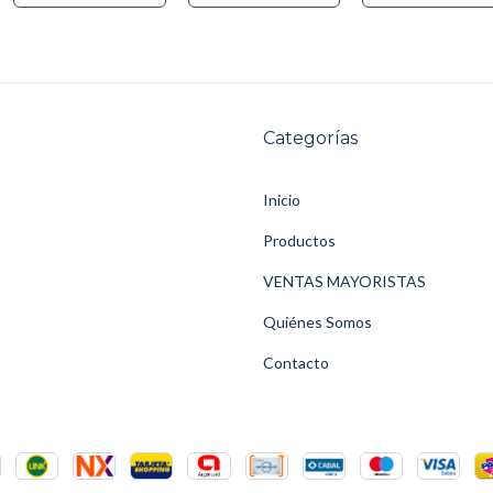
Categorías
Inicio
Productos
VENTAS MAYORISTAS
Quiénes Somos
Contacto