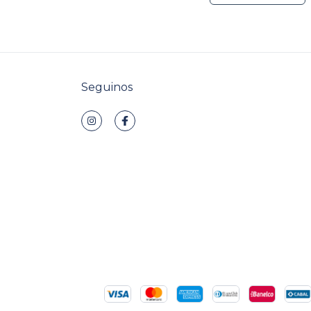
Seguinos