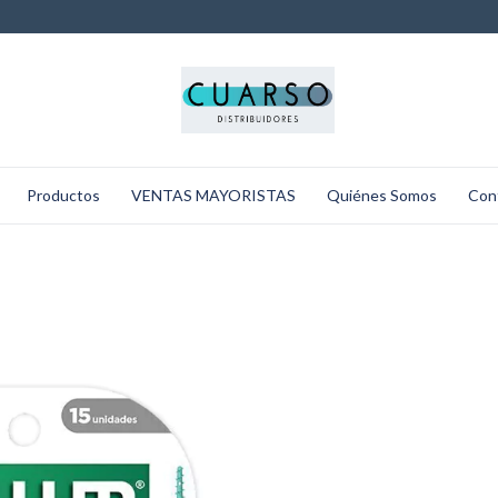
Productos
VENTAS MAYORISTAS
Quiénes Somos
Con