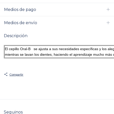
Medios de pago
Medios de envío
Descripción
El cepillo Oral-B se ajusta a sus necesidades específicas y los ale
mientras se lavan los dientes, haciendo el aprendizaje mucho más d
Compartir
Seguinos