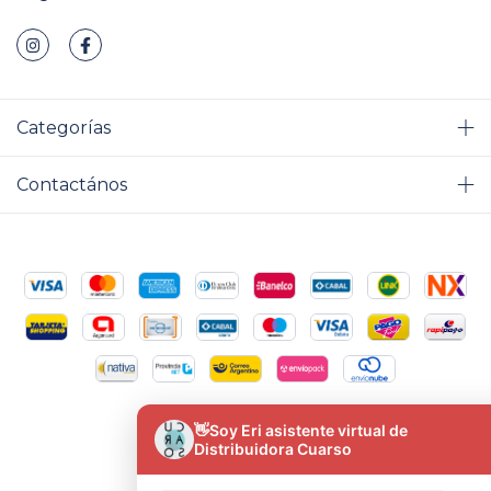
Categorías
Contactános